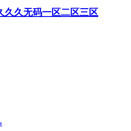
,久久久无码一区二区三区
臺